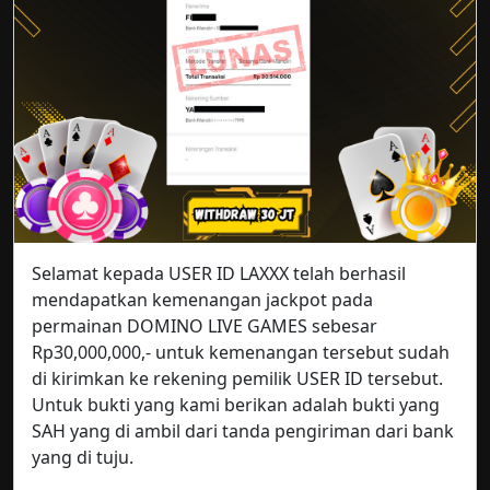
Selamat kepada USER ID LAXXX telah berhasil
mendapatkan kemenangan jackpot pada
permainan DOMINO LIVE GAMES sebesar
Rp30,000,000,- untuk kemenangan tersebut sudah
di kirimkan ke rekening pemilik USER ID tersebut.
Untuk bukti yang kami berikan adalah bukti yang
SAH yang di ambil dari tanda pengiriman dari bank
yang di tuju.