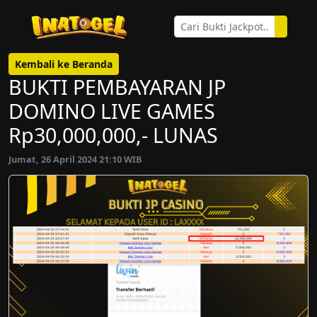
Kembali ke Beranda
BUKTI PEMBAYARAN JP
DOMINO LIVE GAMES
Rp30,000,000,- LUNAS
Jumat, 26 April 2024 21:10 WIB