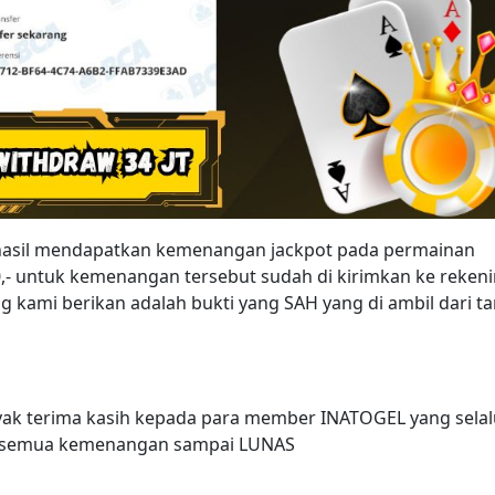
rhasil mendapatkan kemenangan jackpot pada permainan
- untuk kemenangan tersebut sudah di kirimkan ke reken
ng kami berikan adalah bukti yang SAH yang di ambil dari t
k terima kasih kepada para member INATOGEL yang selal
 semua kemenangan sampai LUNAS