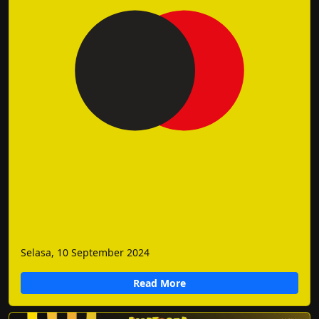
Selasa, 10 September 2024
Read More