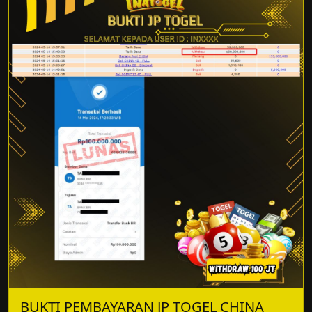
BUKTI PEMBAYARAN JP TOGEL CHINA