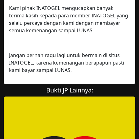
Kami pihak INATOGEL mengucapkan banyak
terima kasih kepada para member INATOGEL yang
selalu percaya dengan kami dengan membayar
semua kemenangan sampai LUNAS
Jangan pernah ragu lagi untuk bermain di situs
INATOGEL, karena kemenangan berapapun pasti
kami bayar sampai LUNAS.
Bukti JP Lainnya: