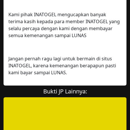
Kami pihak INATOGEL mengucapkan banyak
terima kasih kepada para member INATOGEL yang
selalu percaya dengan kami dengan membayar
semua kemenangan sampai LUNAS
Jangan pernah ragu lagi untuk bermain di situs
INATOGEL, karena kemenangan berapapun pasti
kami bayar sampai LUNAS.
Bukti JP Lainnya: