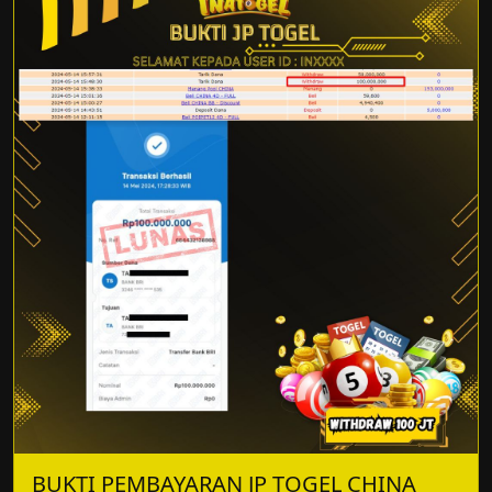
BUKTI PEMBAYARAN JP TOGEL CHINA